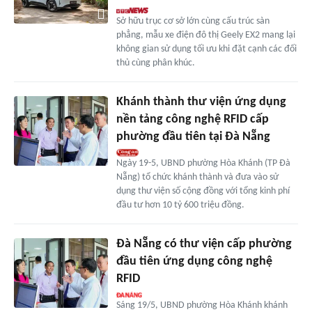
Sở hữu trục cơ sở lớn cùng cấu trúc sàn
phẳng, mẫu xe điện đô thị Geely EX2 mang lại
không gian sử dụng tối ưu khi đặt cạnh các đối
thủ cùng phân khúc.
Khánh thành thư viện ứng dụng
nền tảng công nghệ RFID cấp
phường đầu tiên tại Đà Nẵng
Ngày 19-5, UBND phường Hòa Khánh (TP Đà
Nẵng) tổ chức khánh thành và đưa vào sử
dụng thư viện số cộng đồng với tổng kinh phí
đầu tư hơn 10 tỷ 600 triệu đồng.
Đà Nẵng có thư viện cấp phường
đầu tiên ứng dụng công nghệ
RFID
Sáng 19/5, UBND phường Hòa Khánh khánh