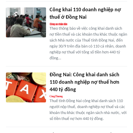
Công khai 110 doanh nghiệp nợ
thuế ở Đồng Nai
Theo thông báo về việc công khai danh sách
nợ tiền thuế và các khoản thu khác thuộc ngân
sách Nhà nước của Thuế tỉnh Đồng Nai, đến
ngày 30/9 trên địa bàn có 110 cá nhân, doanh
nghiệp nợ thuế với tổng số tiền hơn 440 tỷ
đồng…
Đồng Nai: Công khai danh sách
110 doanh nghiệp nợ thuế hơn
440 tỷ đồng
Thuế tỉnh Đồng Nai công khai danh sách 110
người nộp thuế, doanh nghiệp nợ thuế và các
khoản thu khác thuộc ngân sách nhà nước, với
số tiền thuế nợ hơn 440 tỷ đồng.