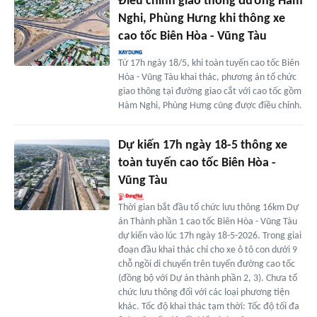
Điều chỉnh giao thông đường Hàm
Nghi, Phùng Hưng khi thông xe
cao tốc Biên Hòa - Vũng Tàu
Từ 17h ngày 18/5, khi toàn tuyến cao tốc Biên
Hòa - Vũng Tàu khai thác, phương án tổ chức
giao thông tại đường giao cắt với cao tốc gồm
Hàm Nghi, Phùng Hưng cũng được điều chỉnh.
Dự kiến 17h ngày 18-5 thông xe
toàn tuyến cao tốc Biên Hòa -
Vũng Tàu
Thời gian bắt đầu tổ chức lưu thông 16km Dự
án Thành phần 1 cao tốc Biên Hòa - Vũng Tàu
dự kiến vào lúc 17h ngày 18-5-2026. Trong giai
đoạn đầu khai thác chỉ cho xe ô tô con dưới 9
chỗ ngồi di chuyển trên tuyến đường cao tốc
(đồng bộ với Dự án thành phần 2, 3). Chưa tổ
chức lưu thông đối với các loại phương tiện
khác. Tốc độ khai thác tạm thời: Tốc độ tối đa