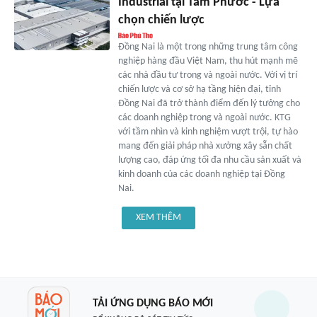
Industrial tại Tam Phước - Lựa
chọn chiến lược
Đồng Nai là một trong những trung tâm công
nghiệp hàng đầu Việt Nam, thu hút mạnh mẽ
các nhà đầu tư trong và ngoài nước. Với vị trí
chiến lược và cơ sở hạ tầng hiện đại, tỉnh
Đồng Nai đã trở thành điểm đến lý tưởng cho
các doanh nghiệp trong và ngoài nước. KTG
với tầm nhìn và kinh nghiệm vượt trội, tự hào
mang đến giải pháp nhà xưởng xây sẵn chất
lượng cao, đáp ứng tối đa nhu cầu sản xuất và
kinh doanh của các doanh nghiệp tại Đồng
Nai.
XEM THÊM
TẢI ỨNG DỤNG BÁO MỚI