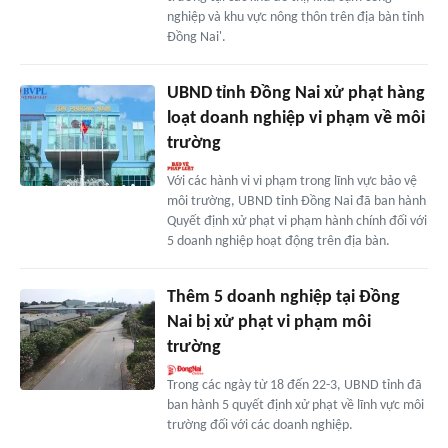
nghiệp và khu vực nông thôn trên địa bàn tỉnh
Đồng Nai'.
UBND tỉnh Đồng Nai xử phạt hàng
loạt doanh nghiệp vi phạm về môi
trường
Với các hành vi vi phạm trong lĩnh vực bảo vệ
môi trường, UBND tỉnh Đồng Nai đã ban hành
Quyết định xử phạt vi phạm hành chính đối với
5 doanh nghiệp hoạt động trên địa bàn.
Thêm 5 doanh nghiệp tại Đồng
Nai bị xử phạt vi phạm môi
trường
Trong các ngày từ 18 đến 22-3, UBND tỉnh đã
ban hành 5 quyết định xử phạt về lĩnh vực môi
trường đối với các doanh nghiệp.