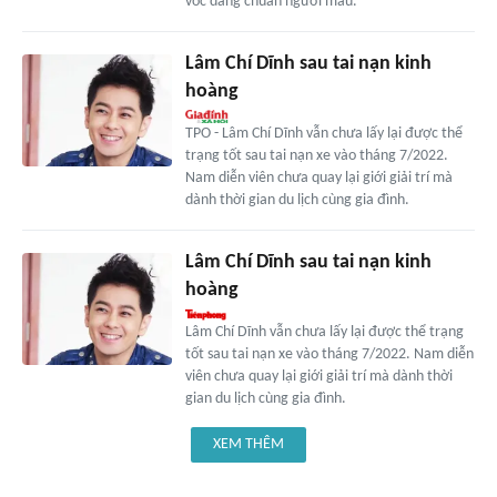
vóc dáng chuẩn người mẫu.
Lâm Chí Dĩnh sau tai nạn kinh
hoàng
TPO - Lâm Chí Dĩnh vẫn chưa lấy lại được thể
trạng tốt sau tai nạn xe vào tháng 7/2022.
Nam diễn viên chưa quay lại giới giải trí mà
dành thời gian du lịch cùng gia đình.
Lâm Chí Dĩnh sau tai nạn kinh
hoàng
Lâm Chí Dĩnh vẫn chưa lấy lại được thể trạng
tốt sau tai nạn xe vào tháng 7/2022. Nam diễn
viên chưa quay lại giới giải trí mà dành thời
gian du lịch cùng gia đình.
XEM THÊM