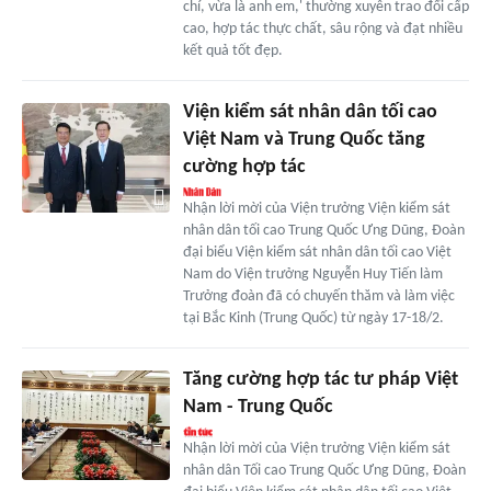
chí, vừa là anh em,' thường xuyên trao đổi cấp
cao, hợp tác thực chất, sâu rộng và đạt nhiều
kết quả tốt đẹp.
Viện kiểm sát nhân dân tối cao
Việt Nam và Trung Quốc tăng
cường hợp tác
Nhận lời mời của Viện trưởng Viện kiểm sát
nhân dân tối cao Trung Quốc Ưng Dũng, Đoàn
đại biểu Viện kiểm sát nhân dân tối cao Việt
Nam do Viện trưởng Nguyễn Huy Tiến làm
Trưởng đoàn đã có chuyến thăm và làm việc
tại Bắc Kinh (Trung Quốc) từ ngày 17-18/2.
Tăng cường hợp tác tư pháp Việt
Nam - Trung Quốc
Nhận lời mời của Viện trưởng Viện kiểm sát
nhân dân Tối cao Trung Quốc Ưng Dũng, Đoàn