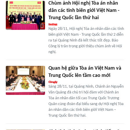
Chùm ảnh Hội nghị Tòa án nhân
dân các tỉnh biên giới Việt Nam -
Trung Quốc lần thứ hai
Ngày 28/11, Hội nghị Tòa án nhân dân các tỉnh
biên giới Việt Nam - Trung Quốc lần thứ 2 diễn
ra tại Quảng Ninh đã kết thúc tốt đẹp. Báo
Công lý trân trọng giới thiệu chùm ảnh về Hội
nghị.
Quan hệ giữa Tòa án Việt Nam và
Trung Quốc lên tầm cao mới
Sáng 28/11, tại Quảng Ninh, Chánh án Nguyễn
Văn Quảng đã chủ trì hội đàm với Chánh án
Tòa án nhân dân tối cao Trung Quốc Trương
Quân cùng đoàn đại biểu sang dự Hội nghị Tòa
án nhân dân các tỉnh biên giới Việt Nam –
Trung Quốc lần thứ hai.