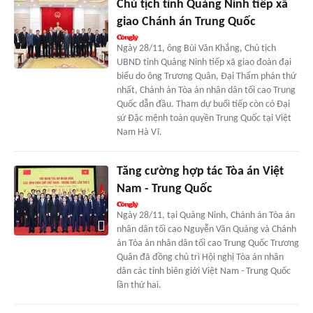
Chủ tịch tỉnh Quảng Ninh tiếp xã
giao Chánh án Trung Quốc
Ngày 28/11, ông Bùi Văn Khắng, Chủ tịch
UBND tỉnh Quảng Ninh tiếp xã giao đoàn đại
biểu do ông Trương Quân, Đại Thẩm phán thứ
nhất, Chánh án Tòa án nhân dân tối cao Trung
Quốc dẫn đầu. Tham dự buổi tiếp còn có Đại
sứ Đặc mệnh toàn quyền Trung Quốc tại Việt
Nam Hà Vĩ.
Tăng cường hợp tác Tòa án Việt
Nam - Trung Quốc
Ngày 28/11, tại Quảng Ninh, Chánh án Tòa án
nhân dân tối cao Nguyễn Văn Quảng và Chánh
án Tòa án nhân dân tối cao Trung Quốc Trương
Quân đã đồng chủ trì Hội nghị Tòa án nhân
dân các tỉnh biên giới Việt Nam - Trung Quốc
lần thứ hai.