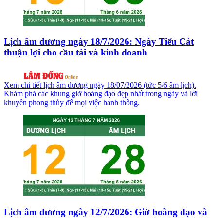
Lịch âm dương ngày 18/7/2026: Ngày Tiểu Cát
thuận lợi cho cầu tài và kinh doanh
Xem chi tiết lịch âm dương ngày 18/07/2026 (tức 5/6 âm lịch).
Khám phá các khung giờ hoàng đạo đẹp nhất trong ngày và lời
khuyên phong thủy để mọi việc hanh thông.
Lịch âm dương ngày 12/7/2026: Giờ hoàng đạo và