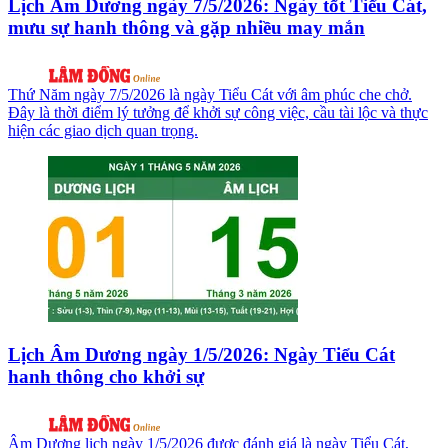
Lịch Âm Dương ngày 7/5/2026: Ngày tốt Tiểu Cát,
mưu sự hanh thông và gặp nhiều may mắn
Thứ Năm ngày 7/5/2026 là ngày Tiểu Cát với âm phúc che chở.
Đây là thời điểm lý tưởng để khởi sự công việc, cầu tài lộc và thực
hiện các giao dịch quan trọng.
Lịch Âm Dương ngày 1/5/2026: Ngày Tiểu Cát
hanh thông cho khởi sự
Âm Dương lịch ngày 1/5/2026 được đánh giá là ngày Tiểu Cát,