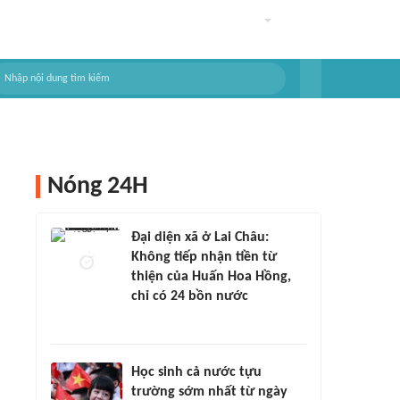
Nóng 24H
Đại diện xã ở Lai Châu:
Không tiếp nhận tiền từ
thiện của Huấn Hoa Hồng,
chỉ có 24 bồn nước
Học sinh cả nước tựu
trường sớm nhất từ ngày