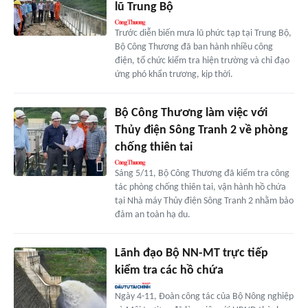
lũ Trung Bộ
Trước diễn biến mưa lũ phức tạp tại Trung Bộ,
Bộ Công Thương đã ban hành nhiều công
điện, tổ chức kiểm tra hiện trường và chỉ đạo
ứng phó khẩn trương, kịp thời.
Bộ Công Thương làm việc với
Thủy điện Sông Tranh 2 về phòng
chống thiên tai
Sáng 5/11, Bộ Công Thương đã kiểm tra công
tác phòng chống thiên tai, vận hành hồ chứa
tại Nhà máy Thủy điện Sông Tranh 2 nhằm bảo
đảm an toàn hạ du.
Lãnh đạo Bộ NN-MT trực tiếp
kiểm tra các hồ chứa
Ngày 4-11, Đoàn công tác của Bộ Nông nghiệp