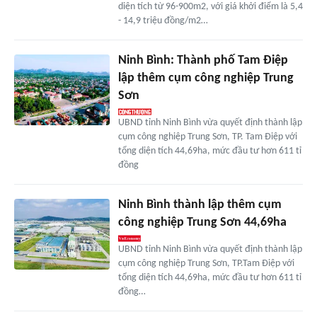
diện tích từ 96-900m2, với giá khởi điểm là 5,4
- 14,9 triệu đồng/m2…
Ninh Bình: Thành phố Tam Điệp
lập thêm cụm công nghiệp Trung
Sơn
UBND tỉnh Ninh Bình vừa quyết định thành lập
cụm công nghiệp Trung Sơn, TP. Tam Điệp với
tổng diện tích 44,69ha, mức đầu tư hơn 611 tỉ
đồng
Ninh Bình thành lập thêm cụm
công nghiệp Trung Sơn 44,69ha
UBND tỉnh Ninh Bình vừa quyết định thành lập
cụm công nghiệp Trung Sơn, TP.Tam Điệp với
tổng diện tích 44,69ha, mức đầu tư hơn 611 tỉ
đồng…