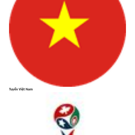
Tuyển Việt Nam