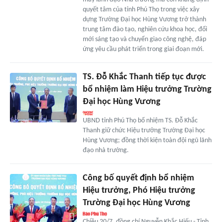
quyết tâm của tỉnh Phú Thọ trong việc xây
dựng Trường Đại học Hùng Vương trở thành
trung tâm đào tạo, nghiên cứu khoa học, đổi
mới sáng tạo và chuyển giao công nghệ, đáp
ứng yêu cầu phát triển trong giai đoạn mới.
TS. Đỗ Khắc Thanh tiếp tục được
bổ nhiệm làm Hiệu trưởng Trường
Đại học Hùng Vương
UBND tỉnh Phú Thọ bổ nhiệm TS. Đỗ Khắc
Thanh giữ chức Hiệu trưởng Trường Đại học
Hùng Vương; đồng thời kiện toàn đội ngũ lãnh
đạo nhà trường.
Công bố quyết định bổ nhiệm
Hiệu trưởng, Phó Hiệu trưởng
Trường Đại học Hùng Vương
Chiều 20/7, đồng chí Nguyễn Khắc Hiếu - Tỉnh