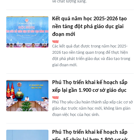
về chất lượng xăng.
Kết quả năm học 2025-2026 tạo
nền tảng đột phá giáo dục giai
đoạn mới
Các kết quả đạt được trong năm học 2025-
2026 tạo nền tảng quan trọng để thực hiện
đột phá phát triển giáo dục và đào tạo trong
giai đoạn mới.
Phú Thọ triển khai kế hoạch sắp
xếp lại gần 1.900 cơ sở giáo dục
Phú Thọ yêu cầu hoàn thành sắp xếp các cơ sở
giáo dục trước năm học mới, không làm gián
đoạn việc học của học sinh.
Phú Thọ triển khai kế hoạch sắp