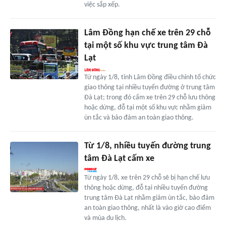
việc sắp xếp.
Lâm Đồng hạn chế xe trên 29 chỗ
tại một số khu vực trung tâm Đà
Lạt
Từ ngày 1/8, tỉnh Lâm Đồng điều chỉnh tổ chức
giao thông tại nhiều tuyến đường ở trung tâm
Đà Lạt; trong đó cấm xe trên 29 chỗ lưu thông
hoặc dừng, đỗ tại một số khu vực nhằm giảm
ùn tắc và bảo đảm an toàn giao thông.
Từ 1/8, nhiều tuyến đường trung
tâm Đà Lạt cấm xe
Từ ngày 1/8, xe trên 29 chỗ sẽ bị hạn chế lưu
thông hoặc dừng, đỗ tại nhiều tuyến đường
trung tâm Đà Lạt nhằm giảm ùn tắc, bảo đảm
an toàn giao thông, nhất là vào giờ cao điểm
và mùa du lịch.