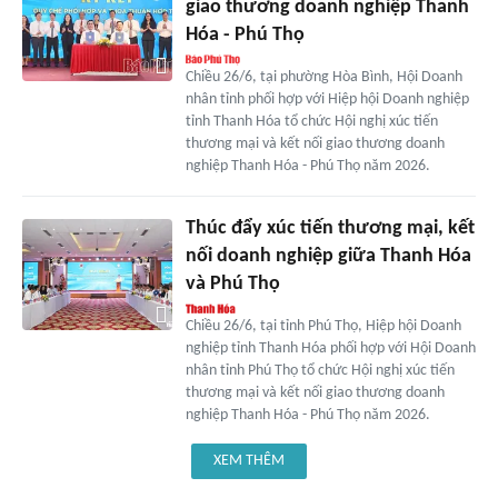
giao thương doanh nghiệp Thanh
Hóa - Phú Thọ
Chiều 26/6, tại phường Hòa Bình, Hội Doanh
nhân tỉnh phối hợp với Hiệp hội Doanh nghiệp
tỉnh Thanh Hóa tổ chức Hội nghị xúc tiến
thương mại và kết nối giao thương doanh
nghiệp Thanh Hóa - Phú Thọ năm 2026.
Thúc đẩy xúc tiến thương mại, kết
nối doanh nghiệp giữa Thanh Hóa
và Phú Thọ
Chiều 26/6, tại tỉnh Phú Thọ, Hiệp hội Doanh
nghiệp tỉnh Thanh Hóa phối hợp với Hội Doanh
nhân tỉnh Phú Thọ tổ chức Hội nghị xúc tiến
thương mại và kết nối giao thương doanh
nghiệp Thanh Hóa - Phú Thọ năm 2026.
XEM THÊM