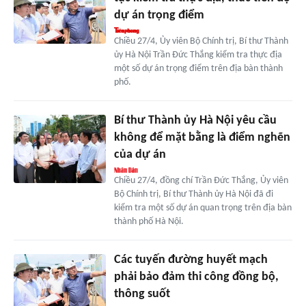
dự án trọng điểm
Chiều 27/4, Ủy viên Bộ Chính trị, Bí thư Thành
ủy Hà Nội Trần Đức Thắng kiểm tra thực địa
một số dự án trọng điểm trên địa bàn thành
phố.
Bí thư Thành ủy Hà Nội yêu cầu
không để mặt bằng là điểm nghẽn
của dự án
Chiều 27/4, đồng chí Trần Đức Thắng, Ủy viên
Bộ Chính trị, Bí thư Thành ủy Hà Nội đã đi
kiểm tra một số dự án quan trọng trên địa bàn
thành phố Hà Nội.
Các tuyến đường huyết mạch
phải bảo đảm thi công đồng bộ,
thông suốt