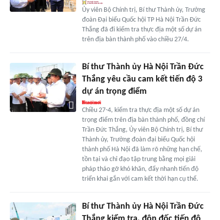
Ủy viên Bộ Chính trị, Bí thư Thành ủy, Trưởng
đoàn Đại biểu Quốc hội TP Hà Nội Trần Đức
Thắng đã đi kiểm tra thực địa một số dự án
trên địa bàn thành phố vào chiều 27/4.
Bí thư Thành ủy Hà Nội Trần Đức
Thắng yêu cầu cam kết tiến độ 3
dự án trọng điểm
Chiều 27-4, kiểm tra thực địa một số dự án
trọng điểm trên địa bàn thành phố, đồng chí
Trần Đức Thắng, Ủy viên Bộ Chính trị, Bí thư
Thành ủy, Trưởng đoàn đại biểu Quốc hội
thành phố Hà Nội đã làm rõ những hạn chế,
tồn tại và chỉ đạo tập trung bằng mọi giải
pháp tháo gỡ khó khăn, đẩy nhanh tiến độ
triển khai gắn với cam kết thời hạn cụ thể.
Bí thư Thành ủy Hà Nội Trần Đức
Thắng kiểm tra, đôn đốc tiến độ