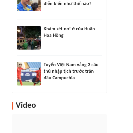
diễn biến như thế nào?
Khám xét nơi ở của Huấn
Hoa Hồng
Tuyển Việt Nam vắng 3 cầu
thủ nhập tịch trước trận
đấu Campuchia
Video