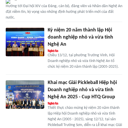
Hướng tới Đại hội XIV của Đảng, cán bộ, đảng viên và Nhân dân Nghệ An
đặt niềm tin, kỳ vọng vào những định hướng phát triển mới của đất
nước.
Kỷ niệm 20 năm thành lập Hội
doanh nghiệp nhỏ và vừa tỉnh
Nghệ An
Chiều 13/12, tại phường Trường Vinh, Hội
Doanh nghiệp nhỏ và vừa tỉnh Nghệ An tổ
chức kỷ niệm 20 năm thành lập (2005-2025).
Khai mạc Giải Pickleball Hiệp hội
Doanh nghiệp nhỏ và vừa tỉnh
Nghệ An 2025 - Cup HTQ Group
Thiết thực chào mừng kỷ niệm 20 năm thành
lập Hiệp hội Doanh nghiệp nhỏ và vừa tỉnh
Nghệ An (2005 - 2025), sáng 12/12, tại sân
Pickleball Trường Sơn, diễn ra Lễ khai mạc Giải