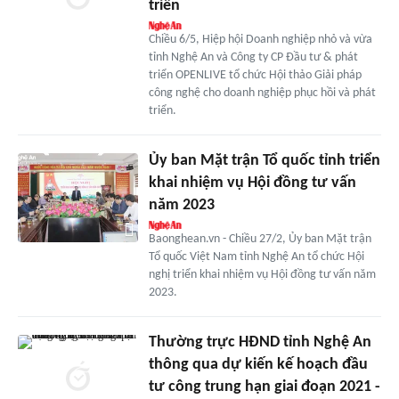
triển
Chiều 6/5, Hiệp hội Doanh nghiệp nhỏ và vừa
tỉnh Nghệ An và Công ty CP Đầu tư & phát
triển OPENLIVE tổ chức Hội thảo Giải pháp
công nghệ cho doanh nghiệp phục hồi và phát
triển.
Ủy ban Mặt trận Tổ quốc tỉnh triển
khai nhiệm vụ Hội đồng tư vấn
năm 2023
Baonghean.vn - Chiều 27/2, Ủy ban Mặt trận
Tổ quốc Việt Nam tỉnh Nghệ An tổ chức Hội
nghị triển khai nhiệm vụ Hội đồng tư vấn năm
2023.
Thường trực HĐND tỉnh Nghệ An
thông qua dự kiến kế hoạch đầu
tư công trung hạn giai đoạn 2021 -