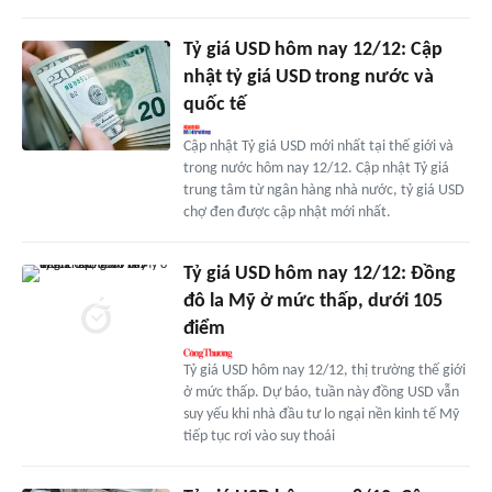
Tỷ giá USD hôm nay 12/12: Cập
nhật tỷ giá USD trong nước và
quốc tế
Cập nhật Tỷ giá USD mới nhất tại thế giới và
trong nước hôm nay 12/12. Cập nhật Tỷ giá
trung tâm từ ngân hàng nhà nước, tỷ giá USD
chợ đen được cập nhật mới nhất.
Tỷ giá USD hôm nay 12/12: Đồng
đô la Mỹ ở mức thấp, dưới 105
điểm
Tỷ giá USD hôm nay 12/12, thị trường thế giới
ở mức thấp. Dự báo, tuần này đồng USD vẫn
suy yếu khi nhà đầu tư lo ngại nền kinh tế Mỹ
tiếp tục rơi vào suy thoái