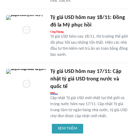
mốc 106,69.
Tỷ giá USD hôm nay 18/11: Đồng
đô la Mỹ phục hồi
Tỷ giá USD hôm nay 18/11, thị trường thế giới
đã phục hồi sau những tổn thất. Hiện các nhà
đầu tư tìm kiếm nơi trú ẩn an toàn bằng đồng
bạc xanh.
Tỷ giá USD hôm nay 17/11: Cập
nhật tỷ giá USD trong nước và
quốc tế
Cập nhật Tỷ giá USD mới nhất tại thế giới và
trong nước hôm nay 17/11. Cập nhật Tỷ giá
trung tâm từ ngân hàng nhà nước, tỷ giá USD
chợ đen được cập nhật mới nhất.
XEM THÊM