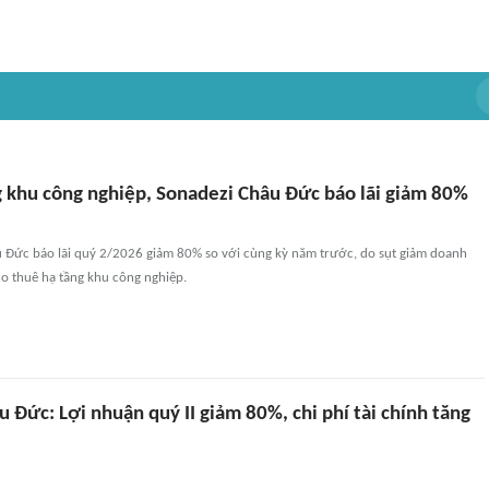
 khu công nghiệp, Sonadezi Châu Đức báo lãi giảm 80%
 Đức báo lãi quý 2/2026 giảm 80% so với cùng kỳ năm trước, do sụt giảm doanh
o thuê hạ tầng khu công nghiệp.
 Đức: Lợi nhuận quý II giảm 80%, chi phí tài chính tăng