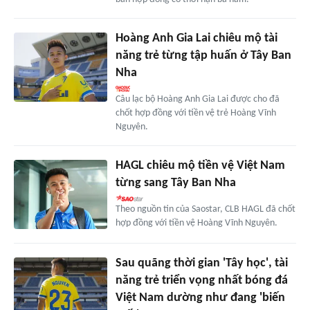
Hoàng Anh Gia Lai chiêu mộ tài
năng trẻ từng tập huấn ở Tây Ban
Nha
Câu lạc bộ Hoàng Anh Gia Lai được cho đã
chốt hợp đồng với tiền vệ trẻ Hoàng Vĩnh
Nguyên.
HAGL chiêu mộ tiền vệ Việt Nam
từng sang Tây Ban Nha
Theo nguồn tin của Saostar, CLB HAGL đã chốt
hợp đồng với tiền vệ Hoàng Vĩnh Nguyên.
Sau quãng thời gian 'Tây học', tài
năng trẻ triển vọng nhất bóng đá
Việt Nam dường như đang 'biến