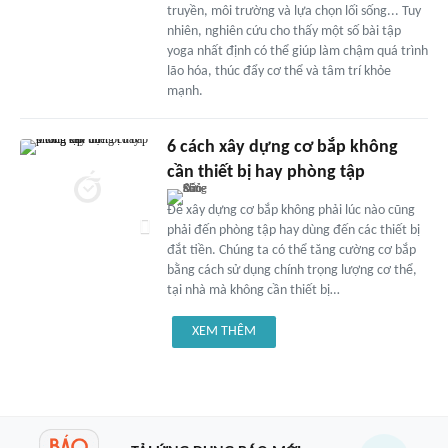
truyền, môi trường và lựa chọn lối sống... Tuy
nhiên, nghiên cứu cho thấy một số bài tập
yoga nhất định có thể giúp làm chậm quá trình
lão hóa, thúc đẩy cơ thể và tâm trí khỏe
mạnh.
6 cách xây dựng cơ bắp không
cần thiết bị hay phòng tập
Để xây dựng cơ bắp không phải lúc nào cũng
phải đến phòng tập hay dùng đến các thiết bị
đắt tiền. Chúng ta có thể tăng cường cơ bắp
bằng cách sử dụng chính trọng lượng cơ thể,
tại nhà mà không cần thiết bị…
XEM THÊM