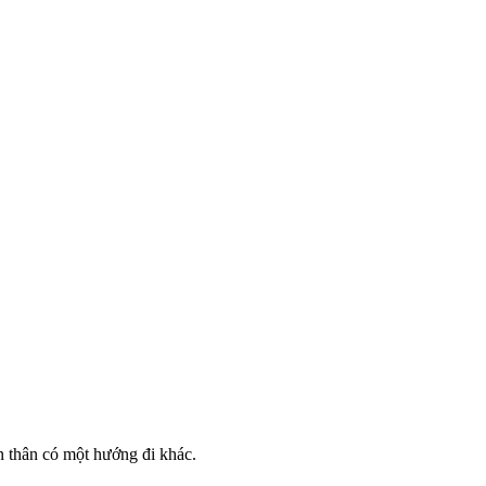
n thân có một hướng đi khác.