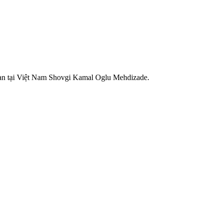
an tại Việt Nam Shovgi Kamal Oglu Mehdizade.