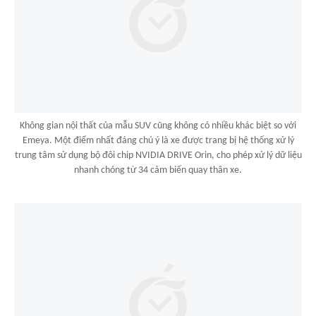
Không gian nội thất của mẫu SUV cũng không có nhiều khác biệt so với
Emeya. Một điểm nhất đáng chú ý là xe được trang bị hệ thống xử lý
trung tâm sử dụng bộ đôi chip NVIDIA DRIVE Orin, cho phép xử lý dữ liệu
nhanh chóng từ 34 cảm biến quay thân xe.