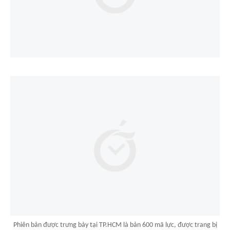
Phiên bản được trưng bày tại TP.HCM là bản 600 mã lực, được trang bị