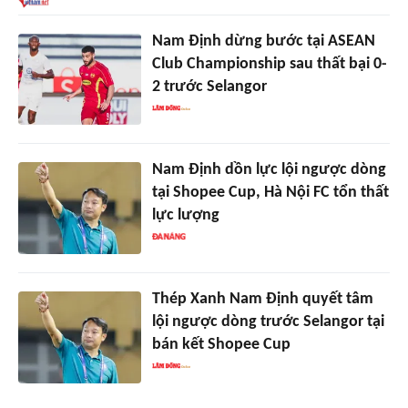
Nam Định dừng bước tại ASEAN
Club Championship sau thất bại 0-
2 trước Selangor
Nam Định dồn lực lội ngược dòng
tại Shopee Cup, Hà Nội FC tổn thất
lực lượng
Thép Xanh Nam Định quyết tâm
lội ngược dòng trước Selangor tại
bán kết Shopee Cup