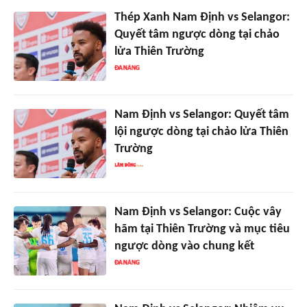
Thép Xanh Nam Định vs Selangor:
Quyết tâm ngược dòng tại chảo
lửa Thiên Trường
Nam Định vs Selangor: Quyết tâm
lội ngược dòng tại chảo lửa Thiên
Trường
Nam Định vs Selangor: Cuộc vây
hãm tại Thiên Trường và mục tiêu
ngược dòng vào chung kết