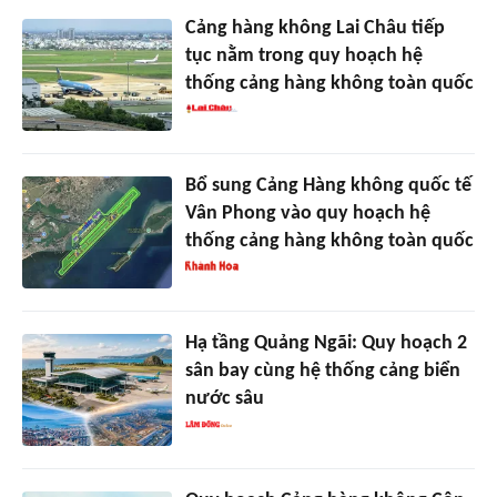
Cảng hàng không Lai Châu tiếp
tục nằm trong quy hoạch hệ
thống cảng hàng không toàn quốc
Bổ sung Cảng Hàng không quốc tế
Vân Phong vào quy hoạch hệ
thống cảng hàng không toàn quốc
Hạ tầng Quảng Ngãi: Quy hoạch 2
sân bay cùng hệ thống cảng biển
nước sâu