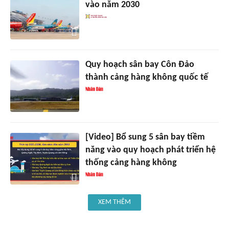
vào năm 2030
Quy hoạch sân bay Côn Đảo
thành cảng hàng không quốc tế
[Video] Bổ sung 5 sân bay tiềm
năng vào quy hoạch phát triển hệ
thống cảng hàng không
XEM THÊM