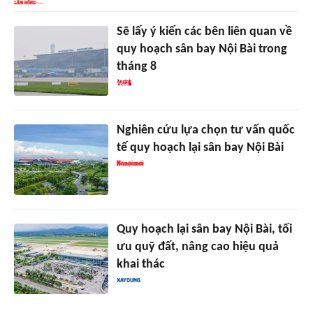
Sẽ lấy ý kiến các bên liên quan về
quy hoạch sân bay Nội Bài trong
tháng 8
Nghiên cứu lựa chọn tư vấn quốc
tế quy hoạch lại sân bay Nội Bài
Quy hoạch lại sân bay Nội Bài, tối
ưu quỹ đất, nâng cao hiệu quả
khai thác