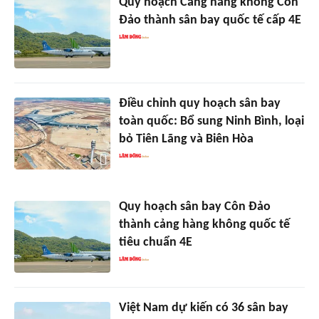
Quy hoạch Cảng hàng không Côn
Đảo thành sân bay quốc tế cấp 4E
Điều chỉnh quy hoạch sân bay
toàn quốc: Bổ sung Ninh Bình, loại
bỏ Tiên Lãng và Biên Hòa
Quy hoạch sân bay Côn Đảo
thành cảng hàng không quốc tế
tiêu chuẩn 4E
Việt Nam dự kiến có 36 sân bay