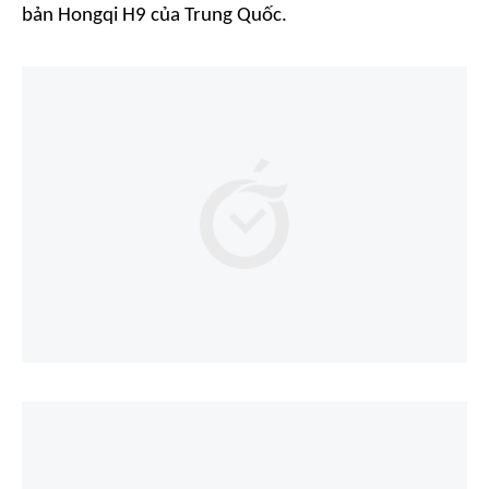
bản Hongqi H9 của Trung Quốc.