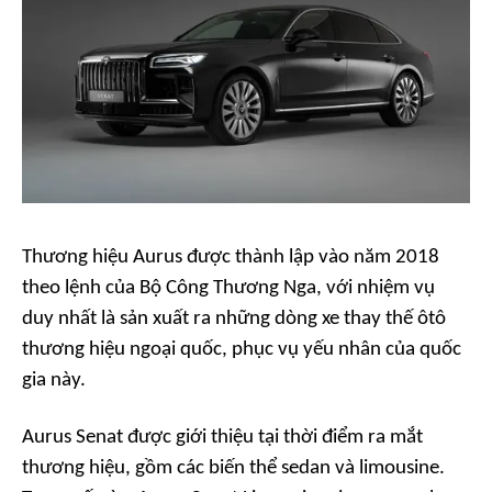
Thương hiệu Aurus được thành lập vào năm 2018
theo lệnh của Bộ Công Thương Nga, với nhiệm vụ
duy nhất là sản xuất ra những dòng xe thay thế ôtô
thương hiệu ngoại quốc, phục vụ yếu nhân của quốc
gia này.
Aurus Senat được giới thiệu tại thời điểm ra mắt
thương hiệu, gồm các biến thể sedan và limousine.