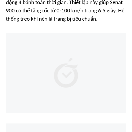
động 4 bánh toàn thời gian. Thiết lập này giúp Senat
900 có thể tăng tốc từ 0-100 km/h trong 6,5 giây. Hệ
thống treo khí nén là trang bị tiêu chuẩn.