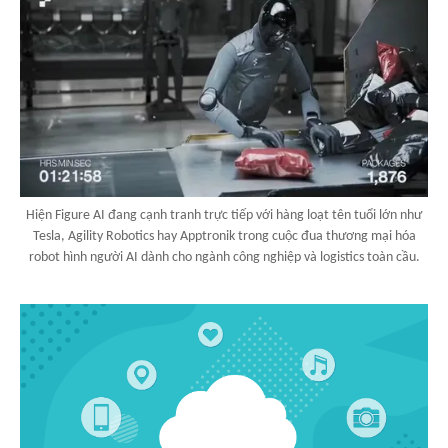
Hiện Figure AI đang cạnh tranh trực tiếp với hàng loạt tên tuổi lớn như
Tesla, Agility Robotics hay Apptronik trong cuộc đua thương mại hóa
robot hình người AI dành cho ngành công nghiệp và logistics toàn cầu.