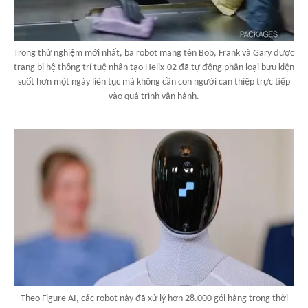
Trong thử nghiệm mới nhất, ba robot mang tên Bob, Frank và Gary được
trang bị hệ thống trí tuệ nhân tạo Helix-02 đã tự động phân loại bưu kiện
suốt hơn một ngày liên tục mà không cần con người can thiệp trực tiếp
vào quá trình vận hành.
Theo Figure AI, các robot này đã xử lý hơn 28.000 gói hàng trong thời