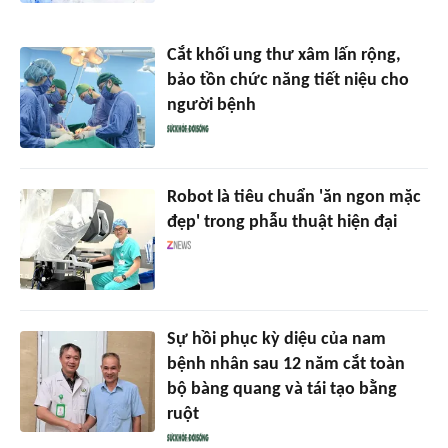
Cắt khối ung thư xâm lấn rộng,
bảo tồn chức năng tiết niệu cho
người bệnh
Robot là tiêu chuẩn 'ăn ngon mặc
đẹp' trong phẫu thuật hiện đại
Sự hồi phục kỳ diệu của nam
bệnh nhân sau 12 năm cắt toàn
bộ bàng quang và tái tạo bằng
ruột