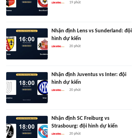
19 phút
Nhận định Lens vs Sunderland: đội
hình dự kiến
20 phút
Nhận định Juventus vs Inter: đội
hình dự kiến
20 phút
Nhận định SC Freiburg vs
Strasbourg: đội hình dự kiến
20 phút