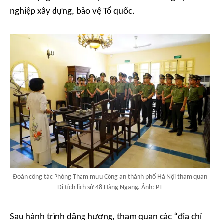
nghiệp xây dựng, bảo vệ Tổ quốc.
Đoàn công tác Phòng Tham mưu Công an thành phố Hà Nội tham quan
Di tích lịch sử 48 Hàng Ngang. Ảnh: PT
Sau hành trình dâng hương, tham quan các “địa chỉ