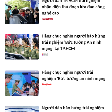
Người dân TP.HCM trải nghiệm
nhận diện thủ đoạn lừa đảo công
nghệ cao
Hàng chục nghìn người hào hứng
trải nghiệm 'Bức tường An ninh
mạng' tại TP.HCM
Hàng chục nghìn người trải
nghiệm 'Bức tường an ninh mạng'
Người dân hào hứng trải nghiệm