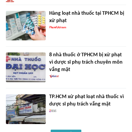
Hàng loạt nhà thuốc tại TPHCM bị
xử phạt
8 nhà thuốc ở TPHCM bị xử phạt
vì dược sĩ phụ trách chuyên môn
vắng mặt
TP.HCM xử phạt loạt nhà thuốc vì
dược sĩ phụ trách vắng mặt