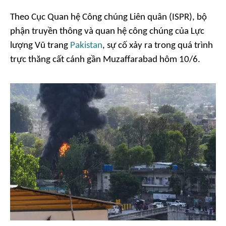
Theo Cục Quan hệ Công chúng Liên quân (ISPR), bộ
phận truyền thông và quan hệ công chúng của Lực
lượng Vũ trang
Pakistan
, sự cố xảy ra trong quá trình
trực thăng cất cánh gần Muzaffarabad hôm 10/6.