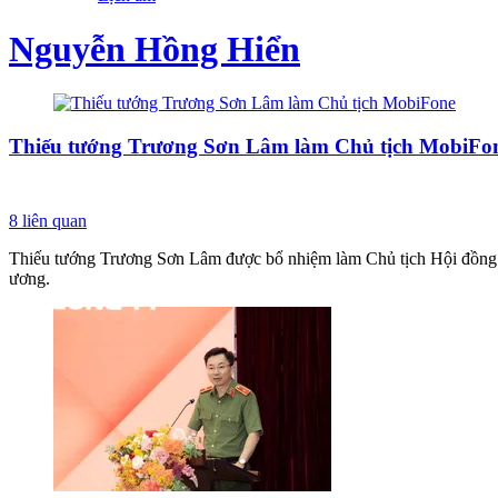
Nguyễn Hồng Hiển
Thiếu tướng Trương Sơn Lâm làm Chủ tịch MobiFo
8
liên quan
Thiếu tướng Trương Sơn Lâm được bổ nhiệm làm Chủ tịch Hội đồng 
ương.