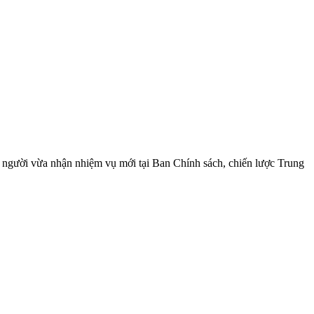
gười vừa nhận nhiệm vụ mới tại Ban Chính sách, chiến lược Trung