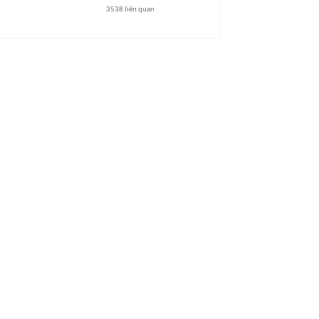
3538
liên quan