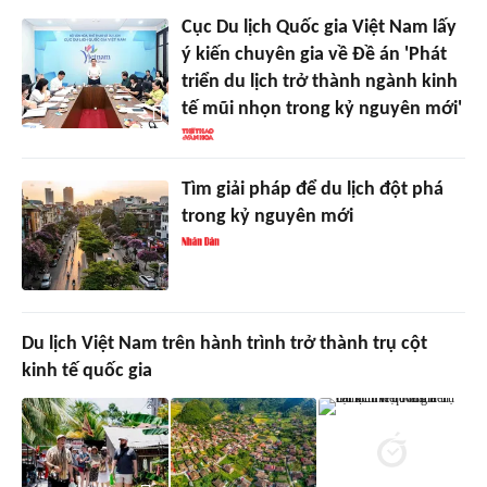
Cục Du lịch Quốc gia Việt Nam lấy
ý kiến chuyên gia về Đề án 'Phát
triển du lịch trở thành ngành kinh
tế mũi nhọn trong kỷ nguyên mới'
Tìm giải pháp để du lịch đột phá
trong kỷ nguyên mới
Du lịch Việt Nam trên hành trình trở thành trụ cột
kinh tế quốc gia