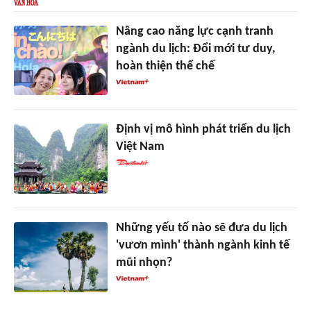
Nâng cao năng lực cạnh tranh
ngành du lịch: Đổi mới tư duy,
hoàn thiện thể chế
Định vị mô hình phát triển du lịch
Việt Nam
Những yếu tố nào sẽ đưa du lịch
'vươn mình' thành ngành kinh tế
mũi nhọn?