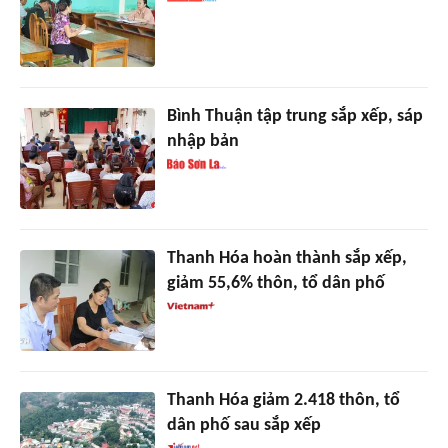
Bình Thuận tập trung sắp xếp, sáp
nhập bản
Thanh Hóa hoàn thành sắp xếp,
giảm 55,6% thôn, tổ dân phố
Thanh Hóa giảm 2.418 thôn, tổ
dân phố sau sắp xếp