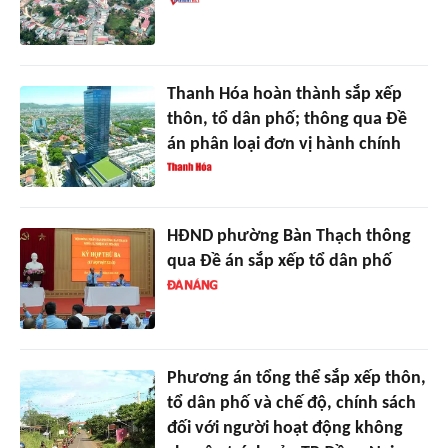
Thanh Hóa hoàn thành sắp xếp
thôn, tổ dân phố; thông qua Đề
án phân loại đơn vị hành chính
HĐND phường Bàn Thạch thông
qua Đề án sắp xếp tổ dân phố
Phương án tổng thể sắp xếp thôn,
tổ dân phố và chế độ, chính sách
đối với người hoạt động không