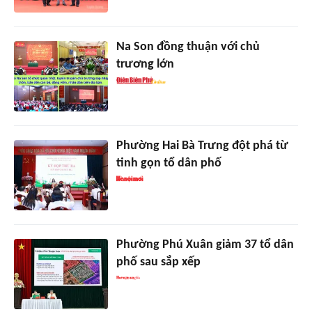
Na Son đồng thuận với chủ
trương lớn
Phường Hai Bà Trưng đột phá từ
tinh gọn tổ dân phố
Phường Phú Xuân giảm 37 tổ dân
phố sau sắp xếp