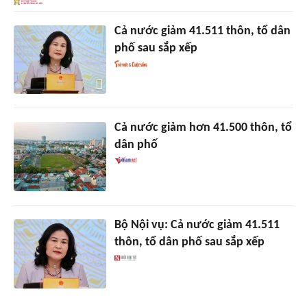
Cả nước giảm 41.511 thôn, tổ dân
phố sau sắp xếp
Cả nước giảm hơn 41.500 thôn, tổ
dân phố
Bộ Nội vụ: Cả nước giảm 41.511
thôn, tổ dân phố sau sắp xếp