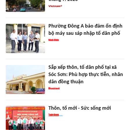
Phường Đông A bảo đảm ổn định
bộ máy sau sáp nhập tổ dân phố
Sắp xếp thôn, tổ dân phố tại xã
Sóc Sơn: Phù hợp thực tiễn, nhân
dân đồng thuận
Thôn, tổ mới - Sức sống mới