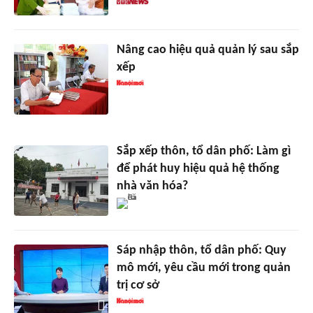
Nâng cao hiệu quả quản lý sau sắp
xếp
Sắp xếp thôn, tổ dân phố: Làm gì
để phát huy hiệu quả hệ thống
nhà văn hóa?
Sáp nhập thôn, tổ dân phố: Quy
mô mới, yêu cầu mới trong quản
trị cơ sở