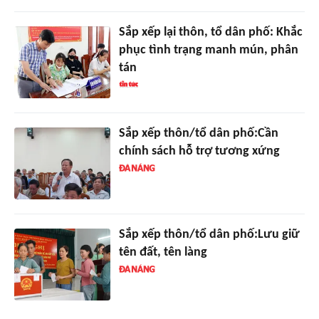
Sắp xếp lại thôn, tổ dân phố: Khắc
phục tình trạng manh mún, phân
tán
Sắp xếp thôn/tổ dân phố:Cần
chính sách hỗ trợ tương xứng
Sắp xếp thôn/tổ dân phố:Lưu giữ
tên đất, tên làng