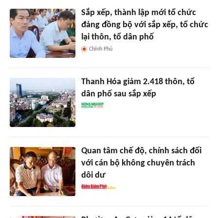
Sắp xếp, thành lập mới tổ chức
đảng đồng bộ với sắp xếp, tổ chức
lại thôn, tổ dân phố
Chính Phủ
Thanh Hóa giảm 2.418 thôn, tổ
dân phố sau sắp xếp
Quan tâm chế độ, chính sách đối
với cán bộ không chuyên trách
dôi dư