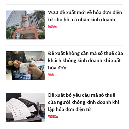
VCCI đề xuất mới về hóa đơn điện
tử cho hộ, cá nhân kinh doanh
Đề xuất không cần mã số thuế của
khách không kinh doanh khi xuất
hóa đơn
Đề xuất bỏ yêu cầu mã số thuế
của người không kinh doanh khi
lập hóa đơn điện tử