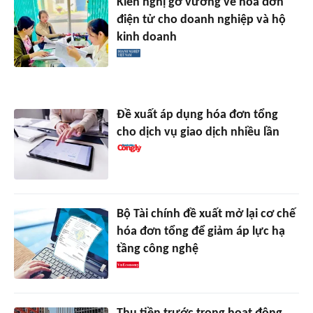
Kiến nghị gỡ vướng về hóa đơn
điện tử cho doanh nghiệp và hộ
kinh doanh
Đề xuất áp dụng hóa đơn tổng
cho dịch vụ giao dịch nhiều lần
Bộ Tài chính đề xuất mở lại cơ chế
hóa đơn tổng để giảm áp lực hạ
tầng công nghệ