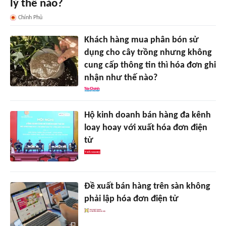
lý thế nào?
Chính Phủ
Khách hàng mua phân bón sử
dụng cho cây trồng nhưng không
cung cấp thông tin thì hóa đơn ghi
nhận như thế nào?
Hộ kinh doanh bán hàng đa kênh
loay hoay với xuất hóa đơn điện
tử
Đề xuất bán hàng trên sàn không
phải lập hóa đơn điện tử