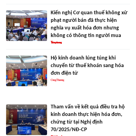
Kiến nghị Cơ quan thuế không xử
phạt người bán đã thực hiện
nghĩa vụ xuất hóa đơn nhưng
không có thông tin người mua
Hộ kinh doanh lúng túng khi
chuyển từ thuế khoán sang hóa
đơn điện tử
Tham vấn về kết quả điều tra hộ
kinh doanh thực hiện hóa đơn,
chứng từ tại Nghị định
70/2025/NĐ-CP