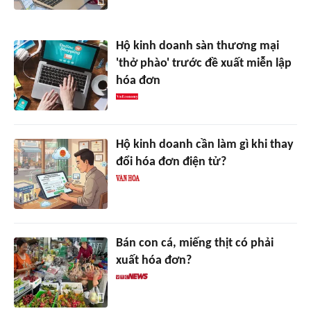
Hộ kinh doanh sàn thương mại
'thở phào' trước đề xuất miễn lập
hóa đơn
Hộ kinh doanh cần làm gì khi thay
đổi hóa đơn điện tử?
Bán con cá, miếng thịt có phải
xuất hóa đơn?