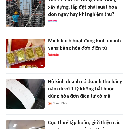
Thu tiền trước trong hoạt động
xây dựng, lắp đặt phải xuất hóa
đơn ngay hay khi nghiệm thu?
Minh bạch hoạt động kinh doanh
vàng bằng hóa đơn điện tử
Hộ kinh doanh có doanh thu hằng
năm dưới 1 tỷ không bắt buộc
dùng hóa đơn điện tử có mã
Chính Phủ
Cục Thuế tập huấn, giới thiệu các