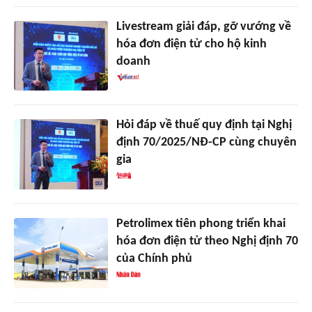
Livestream giải đáp, gỡ vướng về
hóa đơn điện tử cho hộ kinh
doanh
Hỏi đáp về thuế quy định tại Nghị
định 70/2025/NĐ-CP cùng chuyên
gia
Petrolimex tiên phong triển khai
hóa đơn điện tử theo Nghị định 70
của Chính phủ