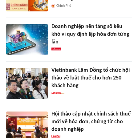
Chính Phủ
Doanh nghiệp nền tảng số kêu
khó vì quy định lập hóa đơn từng
lần
Vietinbank Lâm Đồng tổ chức hội
thảo về luật thuế cho hơn 250
khách hàng
Hội thảo cập nhật chính sách thuế
mới về hóa đơn, chứng từ cho
doanh nghiệp