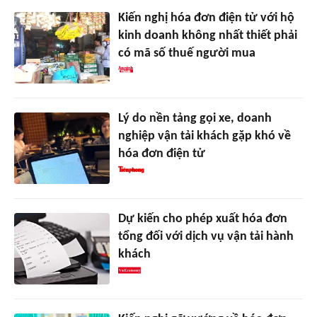
Kiến nghị hóa đơn điện tử với hộ
kinh doanh không nhất thiết phải
có mã số thuế người mua
Lý do nền tảng gọi xe, doanh
nghiệp vận tải khách gặp khó về
hóa đơn điện tử
Dự kiến cho phép xuất hóa đơn
tổng đối với dịch vụ vận tải hành
khách