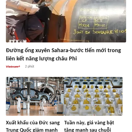
Đường ống xuyên Sahara-bước tiến mới trong
liên kết năng lượng châu Phi
2 phút
Xuất khẩu của Đức sang
Tuần này, giá vàng bật
Trung Quốc giảm mạnh
tăng mạnh sau chuỗi