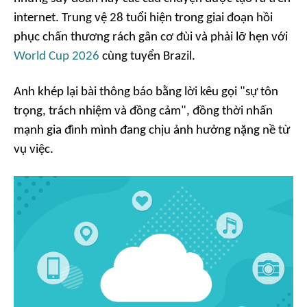
internet. Trung vệ 28 tuổi hiện trong giai đoạn hồi
phục chấn thương rách gân cơ đùi và phải lỡ hẹn với
World Cup 2026
cùng tuyển Brazil.
Anh khép lại bài thông báo bằng lời kêu gọi "sự tôn
trọng, trách nhiệm và đồng cảm", đồng thời nhấn
mạnh gia đình mình đang chịu ảnh hưởng nặng nề từ
vụ việc.