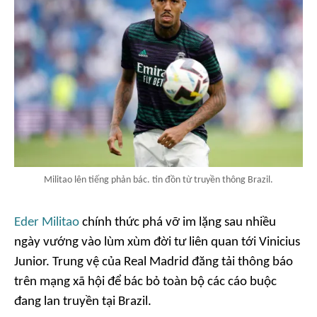
Militao lên tiếng phản bác. tin đồn từ truyền thông Brazil.
Eder Militao
chính thức phá vỡ im lặng sau nhiều
ngày vướng vào lùm xùm đời tư liên quan tới Vinicius
Junior. Trung vệ của Real Madrid đăng tải thông báo
trên mạng xã hội để bác bỏ toàn bộ các cáo buộc
đang lan truyền tại Brazil.