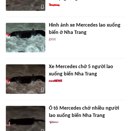
Hình ảnh xe Mercedes lao xuống
biển ở Nha Trang
Xe Mercedes chở 5 người lao
xuống biển Nha Trang
Ô tô Mercedes chở nhiều người
lao xuống biển Nha Trang