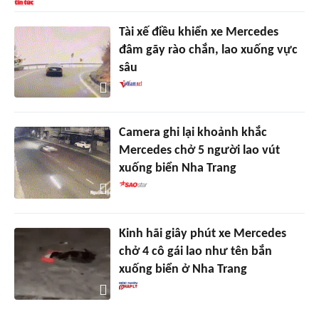
Tài xế điều khiển xe Mercedes
đâm gãy rào chắn, lao xuống vực
sâu
Camera ghi lại khoảnh khắc
Mercedes chở 5 người lao vút
xuống biển Nha Trang
Kinh hãi giây phút xe Mercedes
chở 4 cô gái lao như tên bắn
xuống biển ở Nha Trang