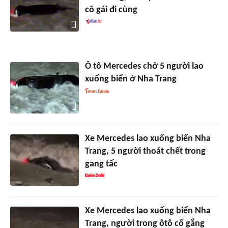
cô gái đi cùng
Ô tô Mercedes chở 5 người lao
xuống biển ở Nha Trang
Xe Mercedes lao xuống biển Nha
Trang, 5 người thoát chết trong
gang tấc
Xe Mercedes lao xuống biển Nha
Trang, người trong ôtô cố gắng