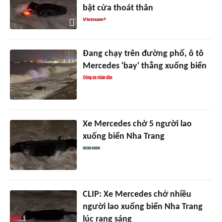
bật cửa thoát thân
Đang chạy trên đường phố, ô tô
Mercedes 'bay' thẳng xuống biển
Xe Mercedes chở 5 người lao
xuống biển Nha Trang
CLIP: Xe Mercedes chở nhiều
người lao xuống biển Nha Trang
lúc rạng sáng