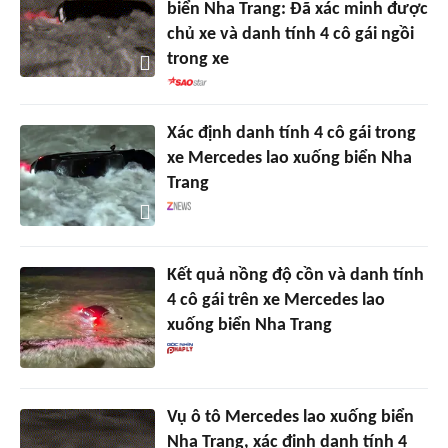
biển Nha Trang: Đã xác minh được
chủ xe và danh tính 4 cô gái ngồi
trong xe
Xác định danh tính 4 cô gái trong
xe Mercedes lao xuống biển Nha
Trang
Kết quả nồng độ cồn và danh tính
4 cô gái trên xe Mercedes lao
xuống biển Nha Trang
Vụ ô tô Mercedes lao xuống biển
Nha Trang, xác định danh tính 4