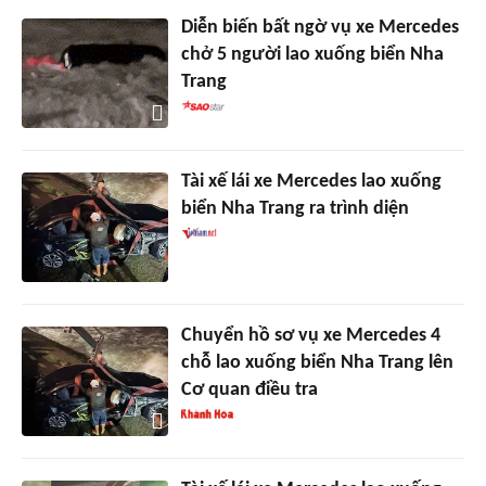
Diễn biến bất ngờ vụ xe Mercedes
chở 5 người lao xuống biển Nha
Trang
Tài xế lái xe Mercedes lao xuống
biển Nha Trang ra trình diện
Chuyển hồ sơ vụ xe Mercedes 4
chỗ lao xuống biển Nha Trang lên
Cơ quan điều tra