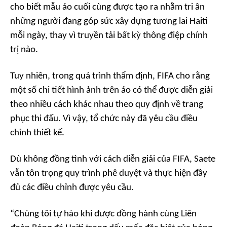
cho biết mẫu áo cuối cùng được tạo ra nhằm tri ân
những người đang góp sức xây dựng tương lai Haiti
mỗi ngày, thay vì truyền tải bất kỳ thông điệp chính
trị nào.
Tuy nhiên, trong quá trình thẩm định, FIFA cho rằng
một số chi tiết hình ảnh trên áo có thể được diễn giải
theo nhiều cách khác nhau theo quy định về trang
phục thi đấu. Vì vậy, tổ chức này đã yêu cầu điều
chỉnh thiết kế.
Dù không đồng tình với cách diễn giải của FIFA, Saete
vẫn tôn trọng quy trình phê duyệt và thực hiện đầy
đủ các điều chỉnh được yêu cầu.
“Chúng tôi tự hào khi được đồng hành cùng Liên