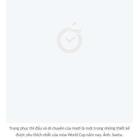
Trang phục thi đấu và di chuyển của Haiti là một trong những thiết kế
được yêu thích nhất của mùa World Cup năm nay. Ảnh: Saeta.