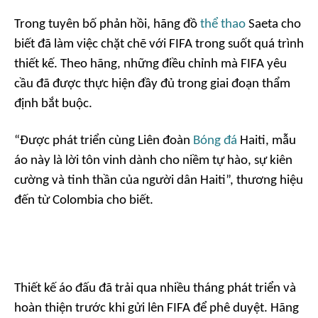
Trong tuyên bố phản hồi, hãng đồ
thể thao
Saeta cho
biết đã làm việc chặt chẽ với FIFA trong suốt quá trình
thiết kế. Theo hãng, những điều chỉnh mà FIFA yêu
cầu đã được thực hiện đầy đủ trong giai đoạn thẩm
định bắt buộc.
“Được phát triển cùng Liên đoàn
Bóng đá
Haiti, mẫu
áo này là lời tôn vinh dành cho niềm tự hào, sự kiên
cường và tinh thần của người dân Haiti”, thương hiệu
đến từ Colombia cho biết.
Thiết kế áo đấu đã trải qua nhiều tháng phát triển và
hoàn thiện trước khi gửi lên FIFA để phê duyệt. Hãng