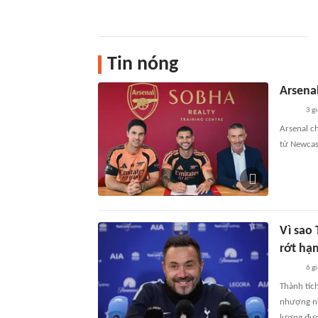
Tin nóng
Arsena
3 g
Arsenal c
từ Newcas
Vì sao 
rớt hạ
6 g
Thành tíc
nhượng nh
lương đượ