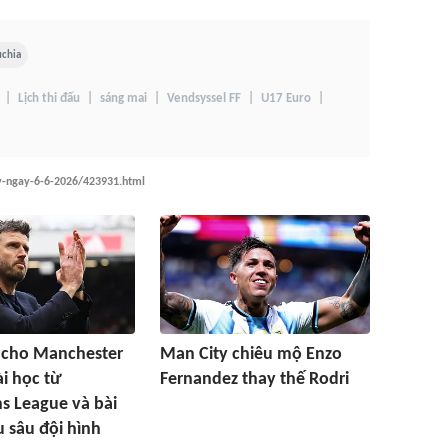
chia
Lịch thi đấu
sáng mai
Vendsyssel FF
U17 Euro
ay-ngay-6-6-2026/423931.html
 cho Manchester
Man City chiêu mộ Enzo
ài học từ
Fernandez thay thế Rodri
s League và bài
u sâu đội hình