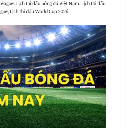
eague. Lịch thi đấu bóng đá Việt Nam. Lịch thi đấu
ague, Lịch thi đấu World Cup 2026.