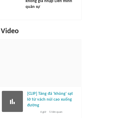
không gia nhập Liên minh
quân sự
Video
[CLIP] Tảng đá 'khủng' sạt
lở từ vách núi cao xuống
đường
6 giờ
5
liên quan