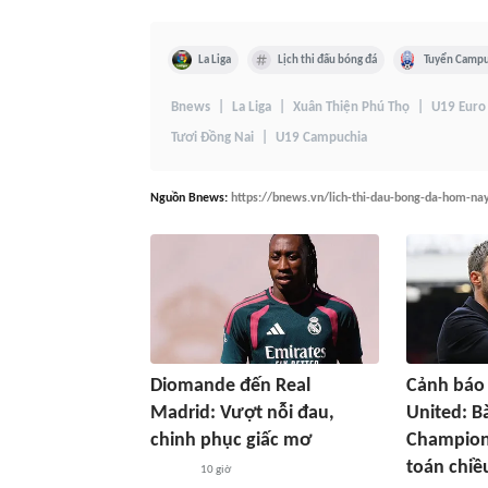
La Liga
Lịch thi đấu bóng đá
Tuyển Campu
Bnews
La Liga
Xuân Thiện Phú Thọ
U19 Euro
Tươi Đồng Nai
U19 Campuchia
Nguồn
Bnews
:
https://bnews.vn/lich-thi-dau-bong-da-hom-n
Diomande đến Real
Cảnh báo
Madrid: Vượt nỗi đau,
United: B
chinh phục giấc mơ
Champion
toán chiề
10 giờ