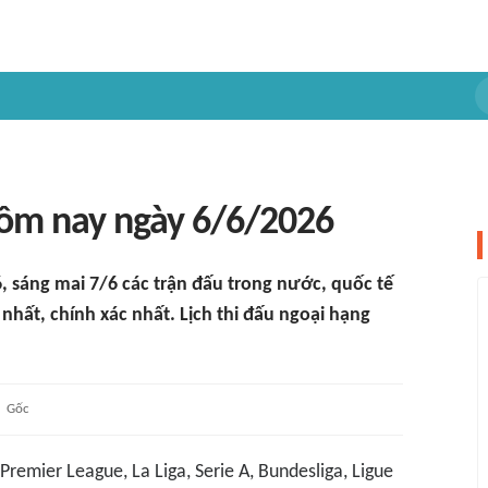
hôm nay ngày 6/6/2026
, sáng mai 7/6 các trận đấu trong nước, quốc tế
hất, chính xác nhất. Lịch thi đấu ngoại hạng
Gốc
Premier League, La Liga, Serie A, Bundesliga, Ligue