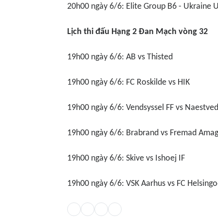
20h00 ngày 6/6: Elite Group B6 - Ukraine 
Lịch thi đấu Hạng 2 Đan Mạch vòng 32
19h00 ngày 6/6: AB vs Thisted
19h00 ngày 6/6: FC Roskilde vs HIK
19h00 ngày 6/6: Vendsyssel FF vs Naestve
19h00 ngày 6/6: Brabrand vs Fremad Ama
19h00 ngày 6/6: Skive vs Ishoej IF
19h00 ngày 6/6: VSK Aarhus vs FC Helsingo