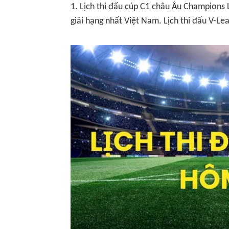
1. Lịch thi đấu cúp C1 châu Âu Champions L
giải hạng nhất Việt Nam. Lịch thi đấu V-Le