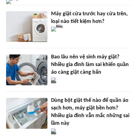
Máy giặt cửa trước hay cửa trên,
loại nào tiết kiệm hơn?
Bao lâu nên vệ sinh máy giặt?
Nhiều gia đình làm sai khiến quần
áo càng giặt càng bẩn
Dùng bột giặt thế nào để quần áo
sạch hơn, máy giặt bền hơn?
Nhiều gia đình vẫn mắc những sai
lầm này