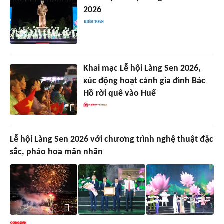
2026
Khai mạc Lễ hội Làng Sen 2026,
xúc động hoạt cảnh gia đình Bác
Hồ rời quê vào Huế
Lễ hội Làng Sen 2026 với chương trình nghệ thuật đặc
sắc, pháo hoa mãn nhãn