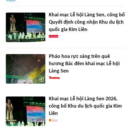
Khai mạc Lễ hội Làng Sen, công bố
Quyết định công nhận Khu du lịch
quốc gia Kim Liên
Pháo hoa rực sáng trên quê
hương Bác đêm khai mạc Lễ hội
Làng Sen
Khai mạc Lễ hội Làng Sen 2026,
công bố Khu du lịch quốc gia Kim
Liên