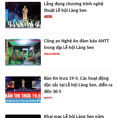
Lắng đọng chương trình nghệ
thuật Lễ hội Làng Sen
Công an Nghệ An đảm bảo ANTT
trong dịp Lễ hội Làng Sen
Bản tin trưa 19-5: Các hoạt động
đặc sắc tại Lễ hội Làng Sen, diễn ra
đến 30-5
Khai mạc Lễ hội Làng Sen năm