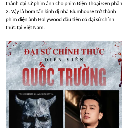
thành đại sứ phim ảnh cho phim
Điện Thoại Đen
phần
2. Vậy là bom tấn kinh dị nhà Blumhouse trở thành
phim điện ảnh Hollywood đầu tiên có đại sứ chính
thức tại Việt Nam.