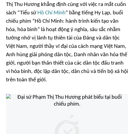
Thị Thu Hương khẳng định cùng với việc ra mắt cuốn
sách “Tiểu sử
Hồ Chí Minh
” bằng tiếng Hy Lạp, buổi
chiếu phim “Hồ Chí Minh: hành trình kiến tạo văn
hóa, hòa bình” là hoạt động ý nghĩa, sâu sắc nhằm
tưởng nhớ vị lãnh tụ thiên tài của Đảng và dân tộc
Việt Nam, người thầy vĩ đại của cách mạng Việt Nam,
Anh hùng giải phóng dân tộc, Danh nhân văn hóa thế
giới, người bạn thân thiết của các dân tộc đấu tranh
vì hòa bình, độc lập dân tộc, dân chủ và tiến bộ xã hội
trên toàn thế giới.