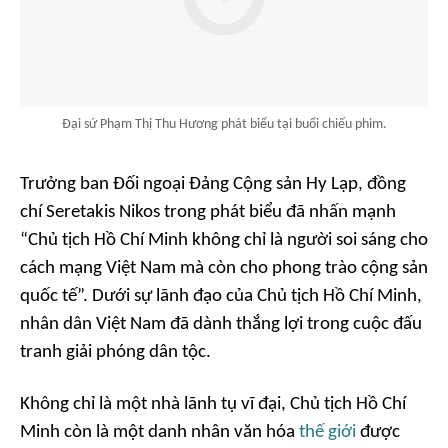
Đại sứ Phạm Thị Thu Hương phát biểu tại buổi chiếu phim.
Trưởng ban Đối ngoại Đảng Cộng sản Hy Lạp, đồng
chí Seretakis Nikos trong phát biểu đã nhấn mạnh
“Chủ tịch Hồ Chí Minh không chỉ là người soi sáng cho
cách mạng Việt Nam mà còn cho phong trào cộng sản
quốc tế”. Dưới sự lãnh đạo của Chủ tịch Hồ Chí Minh,
nhân dân Việt Nam đã dành thắng lợi trong cuộc đấu
tranh giải phóng dân tộc.
Không chỉ là một nhà lãnh tụ vĩ đại, Chủ tịch Hồ Chí
Minh còn là một danh nhân văn hóa
thế giới
được