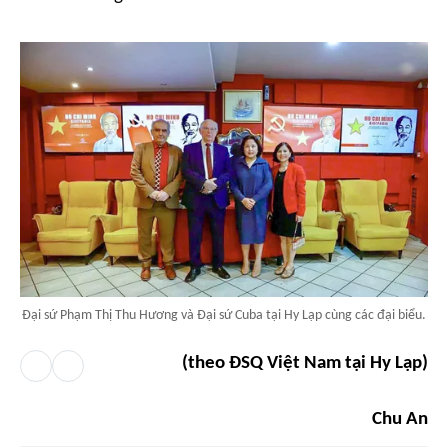
Đại sứ Phạm Thị Thu Hương và Đại sứ Cuba tại Hy Lạp cùng các đại biểu.
(theo ĐSQ Việt Nam tại Hy Lạp)
Chu An