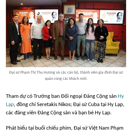
Đại sứ Phạm Thị Thu Hương và các cán bộ, thành viên gia đình Đại sứ
quán cùng các khách mời.
Tham dự có Trưởng ban Đối ngoại Đảng Cộng sản
Hy
Lạp
, đồng chí Seretakis Nikos; Đại sứ Cuba tại Hy Lạp,
các đảng viên Đảng Cộng sản và bạn bè Hy Lạp.
Phát biểu tại buổi chiếu phim, Đại sứ Việt Nam Phạm