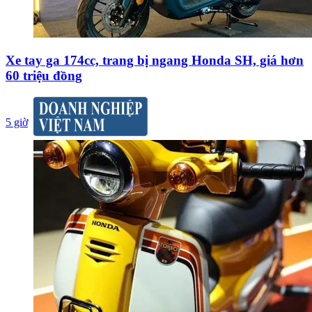
Xe tay ga 174cc, trang bị ngang Honda SH, giá hơn
60 triệu đồng
5 giờ