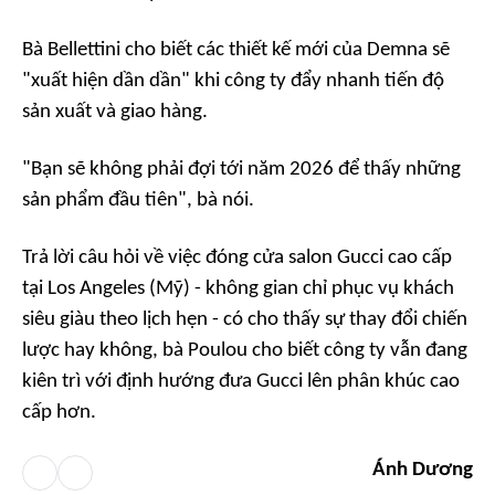
Bà Bellettini cho biết các thiết kế mới của Demna sẽ
"xuất hiện dần dần" khi công ty đẩy nhanh tiến độ
sản xuất và giao hàng.
"Bạn sẽ không phải đợi tới năm 2026 để thấy những
sản phẩm đầu tiên", bà nói.
Trả lời câu hỏi về việc đóng cửa salon Gucci cao cấp
tại Los Angeles (Mỹ) - không gian chỉ phục vụ khách
siêu giàu theo lịch hẹn - có cho thấy sự thay đổi chiến
lược hay không, bà Poulou cho biết công ty vẫn đang
kiên trì với định hướng đưa Gucci lên phân khúc cao
cấp hơn.
Ánh Dương