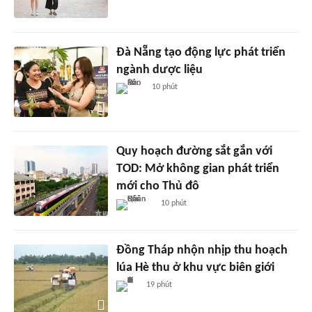
Đà Nẵng tạo động lực phát triển
ngành dược liệu
10 phút
Quy hoạch đường sắt gắn với
TOD: Mở không gian phát triển
mới cho Thủ đô
10 phút
Đồng Tháp nhộn nhịp thu hoạch
lúa Hè thu ở khu vực biên giới
19 phút