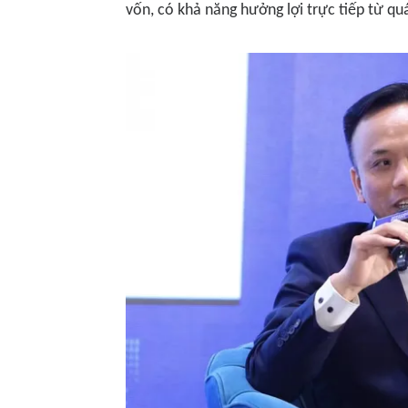
vốn, có khả năng hưởng lợi trực tiếp từ quá