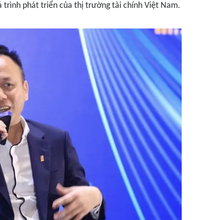
 trình phát triển của thị trường tài chính Việt Nam.