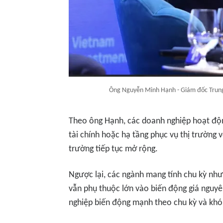
Ông Nguyễn Minh Hạnh - Giám đốc Trung 
Theo ông Hạnh, các doanh nghiệp hoạt động
tài chính hoặc hạ tầng phục vụ thị trường 
trường tiếp tục mở rộng.
Ngược lại, các ngành mang tính chu kỳ như
vẫn phụ thuộc lớn vào biến động giá nguyê
nghiệp biến động mạnh theo chu kỳ và khó 