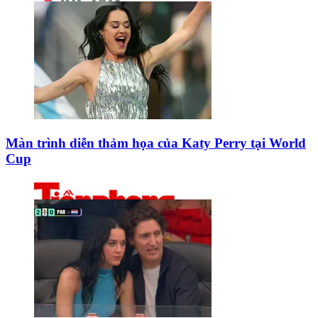
Màn trình diễn thảm họa của Katy Perry tại World
Cup