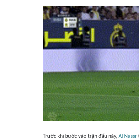
Trước khi bước vào trận đấu này,
Al Nassr