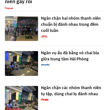
niên gây rối
Ngăn chặn hai nhóm thanh niên
chuẩn bị đánh nhau trong đêm
cuối tuần
Ngăn vụ ẩu đả bằng vỏ chai bia
giữa trung tâm Hải Phòng
Ngăn chặn các nhóm thanh niên
tụ tập, dùng chai lọ đánh nhau