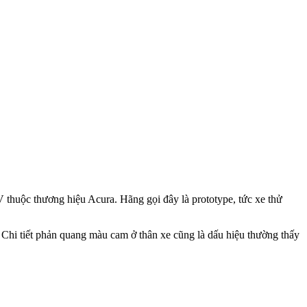
thuộc thương hiệu Acura. Hãng gọi đây là prototype, tức xe thử
 Chi tiết phản quang màu cam ở thân xe cũng là dấu hiệu thường thấy